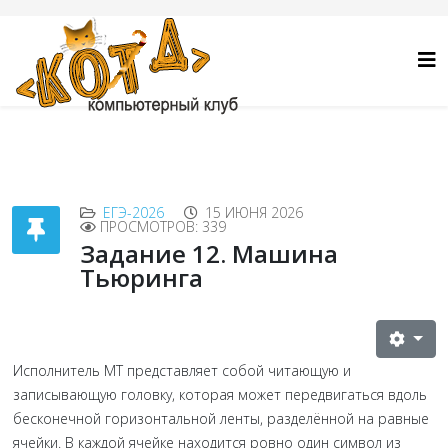
ЕГЭ-2026
15 ИЮНЯ 2026
ПРОСМОТРОВ: 339
Задание 12. Машина
Тьюринга
Исполнитель МТ представляет собой читающую и
записывающую головку, которая может передвигаться вдоль
бесконечной горизонтальной ленты, разделённой на равные
ячейки. В каждой ячейке находится ровно один символ из