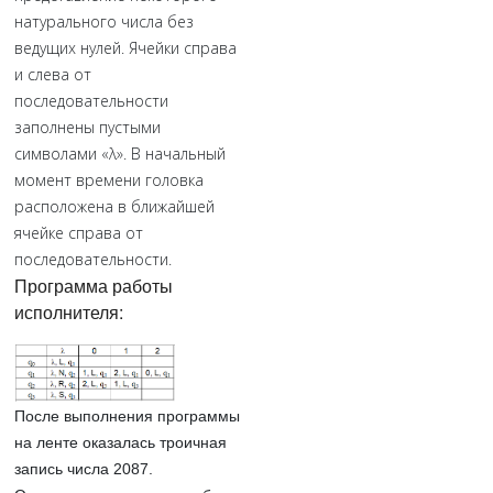
натурального числа без
ведущих нулей. Ячейки справа
и слева от
последовательности
заполнены пустыми
символами «λ». В начальный
момент времени головка
расположена в ближайшей
ячейке справа от
последовательности.
Программа работы
исполнителя:
После выполнения программы
на ленте оказалась
троичная
запись числа
2087
.