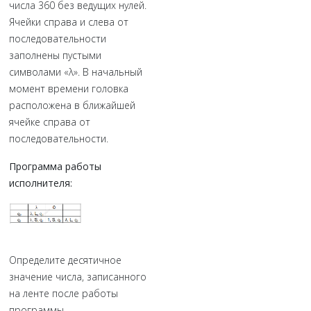
числа 360 без ведущих нулей.
Ячейки справа и слева от
последовательности
заполнены пустыми
символами «λ». В начальный
момент времени головка
расположена в ближайшей
ячейке справа от
последовательности.
Программа работы
исполнителя:
Определите десятичное
значение числа, записанного
на ленте после работы
программы.