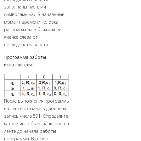
заполнены пустыми
символами «λ». В начальный
момент времени головка
расположена в ближайшей
ячейке слева от
последовательности.
Программа работы
исполнителя:
После выполнения программы
на ленте оказалась двоичная
запись числа 591. Определите,
какое число было записано на
ленте до начала работы
программы. В отвеет