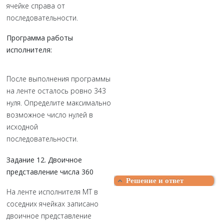
ячейке справа от
последовательности.
Программа работы
исполнителя:
После выполнения программы
на ленте осталось ровно 343
нуля. Определите максимально
возможное число нулей в
исходной
последовательности.
Задание 12. Двоичное
представление числа 360
Решение и ответ
На ленте исполнителя МТ в
соседних ячейках записано
двоичное представление