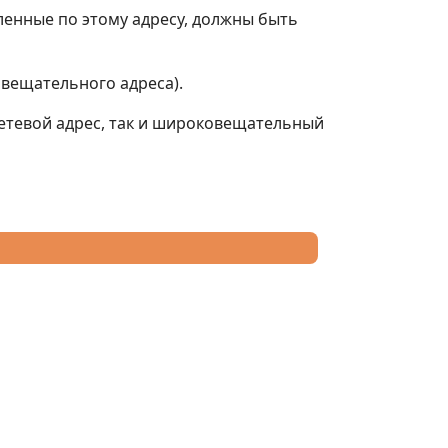
енные по этому адресу, должны быть
овещательного адреса).
 сетевой адрес, так и широковещательный