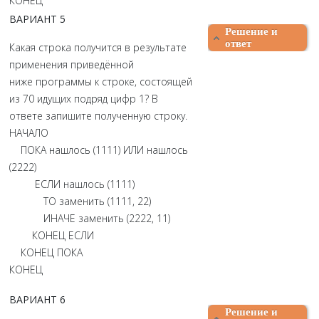
КОНЕЦ
ВАРИАНТ 5
Решение и
ответ
Какая строка получится в результате
применения приведённой
ниже программы к строке, состоящей
из 70 идущих подряд цифр 1? В
ответе запишите полученную строку.
НАЧАЛО
ПОКА нашлось (1111) ИЛИ нашлось
(2222)
ЕСЛИ нашлось (1111)
ТО заменить (1111, 22)
ИНАЧЕ заменить (2222, 11)
КОНЕЦ ЕСЛИ
КОНЕЦ ПОКА
КОНЕЦ
ВАРИАНТ 6
Решение и