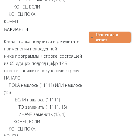
КОНЕЦ ЕСЛИ
КОНЕЦ ПОКА
КОНЕЦ
ВАРИАНТ 4
Решение и
ответ
Какая строка получится в результате
применения приведённой
ниже программы к строке, состоящей
из 65 идущих подряд цифр 1? В
ответе запишите полученную строку.
НАЧАЛО
ПОКА нашлось (11111) ИЛИ нашлось
(15)
ЕСЛИ нашлось (11111)
ТО заменить (11111, 15)
ИНАЧЕ заменить (15, 1)
КОНЕЦ ЕСЛИ
КОНЕЦ ПОКА