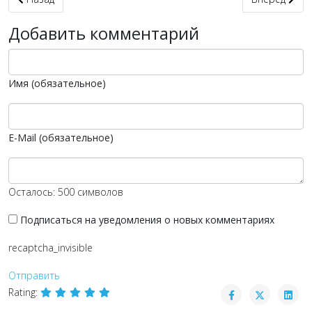
Добавить комментарий
Имя (обязательное)
E-Mail (обязательное)
Осталось:
500
символов
Подписаться на уведомления о новых комментариях
recaptcha_invisible
Отправить
Rating: