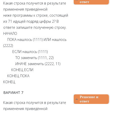
ответ
Какая строка получится в результате
применения приведённой
ниже программы к строке, состоящей
из 71 идущей подряд цифры 2? В
ответе запишите полученную строку.
НАЧАЛО
ПОКА нашлось (1111) ИЛИ нашлось
(2222)
ЕСЛИ нашлось (1111)
ТО заменить (1111, 22)
ИНАЧЕ заменить (2222, 11)
КОНЕЦ ЕСЛИ
КОНЕЦ ПОКА
КОНЕЦ
ВАРИАНТ 7
Решение и
ответ
Какая строка получится в результате
применения приведённой