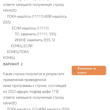
ответе запишите полученную строку.
НАЧАЛО
ПОКА нашлось (11111) ИЛИ нашлось
(555)
ЕСЛИ нашлось (11111)
ТО заменить (11111, 555)
ИНАЧЕ заменить (555, 5)
КОНЕЦ ЕСЛИ
КОНЕЦ ПОКА
КОНЕЦ
ВАРИАНТ 2
Решение и
ответ
Какая строка получится в результате
применения приведённой
ниже программы к строке, состоящей
из 2022 идущих подряд цифр 1? В
ответе запишите полученную строку.
НАЧАЛО
ПОКА нашлось (11) ИЛИ нашлось (555)