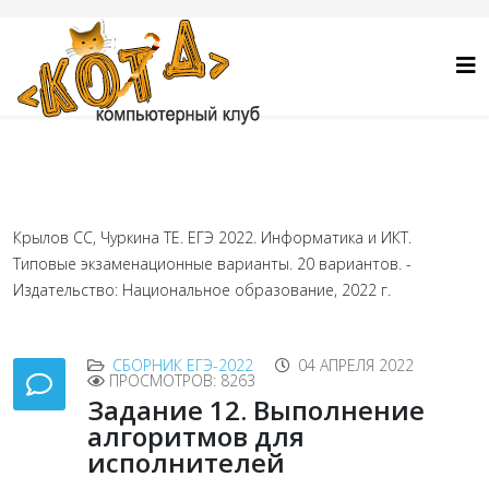
Крылов СС, Чуркина ТЕ. ЕГЭ 2022. Информатика и ИКТ.
Типовые экзаменационные варианты. 20 вариантов. -
Издательство: Национальное образование, 2022 г.
СБОРНИК ЕГЭ-2022
04 АПРЕЛЯ 2022
ПРОСМОТРОВ: 8263
Задание 12. Выполнение
алгоритмов для
исполнителей