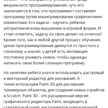
визуального программирования, суть его
заключается в том, что программист составляет
программу путём манипулирования графическими
элементами. Его задача – научить ребенка
алгоритмическому мышлению в игровой форме. И
стоит отметить, задачу он свою делает на отлично!
Кроме того, как и любой другой процесс обучения,
уроки программирования движутся от простого к
сложному, а значит, у детей есть мотивация
постоянно узнавать новое, чтобы однажды
написать свою более сложную программу.
На занятиях ребята учатся использовать растровый
и векторный редактор для рисования. А
также используем Paint-3D для рисования
трехмерных объектов, для создания новых спрайтов
в Scratch. Paint 3D - это расширенная версия
графического редактора Paint, входящего в
стандартный пакет инструментов операционной