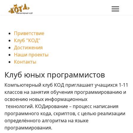
Приветствие
Клуб "КОД"
Достижения
Наши проекты
Контакты
Клуб юных программистов
Компьютерный клуб КОД приглашает учащихся 1-11
классов на занятия обучения программированию и
освоению новых информационных
технологий. КОДирование – процесс написания
программного кода, скриптов, с целью реализации
определённого алгоритма на языке
программирования.