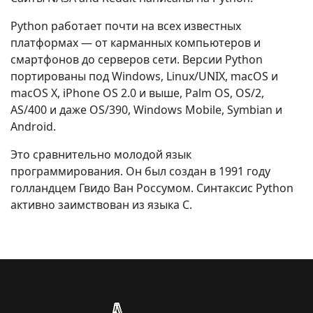
Python работает почти на всех известных
платформах — от карманных компьютеров и
смартфонов до серверов сети. Версии Python
портированы под Windows, Linux/UNIX, macOS и
macOS X, iPhone OS 2.0 и выше, Palm OS, OS/2,
AS/400 и даже OS/390, Windows Mobile, Symbian и
Android.
Это сравнительно молодой язык
программирования. Он был создан в 1991 году
голландцем Гвидо Ван Россумом. Cинтаксис Python
активно заимствован из языка C.