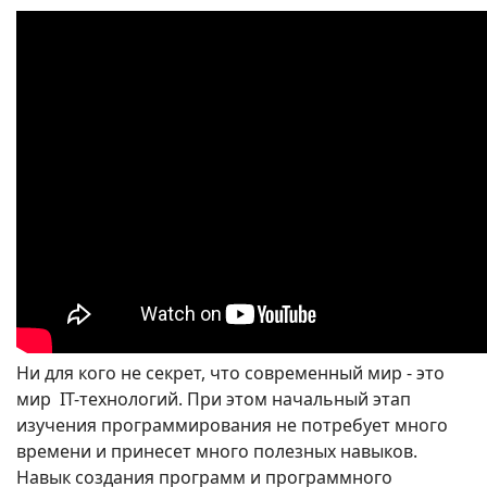
Ни для кого не секрет, что современный мир - это
мир IT-технологий. При этом начальный этап
изучения программирования не потребует много
времени и принесет много полезных навыков.
Навык создания программ и программного