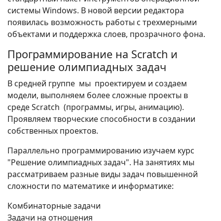
системы Windows. В новой версии редактора
появилась возможность работы с трехмерными
объектами и поддержка слоев, прозрачного фона.
Программирование на Scratch и
решение олимпиадных задач
В средней группе мы проектируем и создаем
модели, выполняем более сложные проекты в
среде Scratch (программы, игры, анимацию).
Проявляем творческие способности в создании
собственных проектов.
Параллельно программированию изучаем курс
"Решение олимпиадных задач". На занятиях мы
рассматриваем разные виды задач повышенной
сложности по математике и информатике:
Комбинаторные задачи
Задачи на отношения