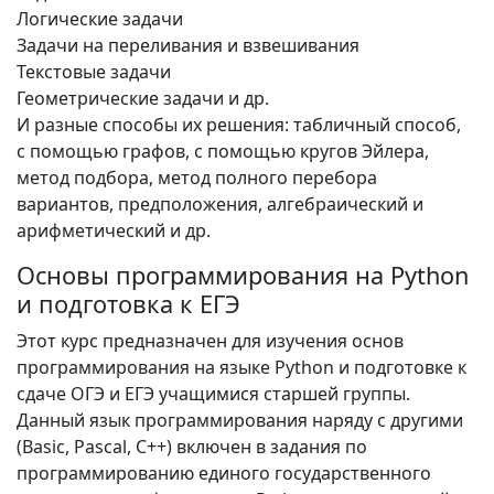
Логические задачи
Задачи на переливания и взвешивания
Текстовые задачи
Геометрические задачи и др.
И разные способы их решения: табличный способ,
с помощью графов, с помощью кругов Эйлера,
метод подбора, метод полного перебора
вариантов, предположения, алгебраический и
арифметический и др.
Основы программирования на Python
и подготовка к ЕГЭ
Этот курс предназначен для изучения основ
программирования на языке Python и подготовке к
сдаче ОГЭ и ЕГЭ учащимися старшей группы.
Данный язык программирования наряду с другими
(Basic, Pascal, C++) включен в задания по
программированию единого государственного