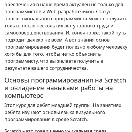
обеспечения в наше время актуален не только для
программистов и Web-разработчиков. Статус
профессионального программиста можно получить
только после нескольких лет упорного труда и
самосовершенствования. И, конечно же, такой путь
подходит далеко не всем. А вот знания основ
программирования будет полезно любому человеку
хотя бы для того, чтобы четко объяснить
программисту, что вы желаете получить в
результате вашего сотрудничества.
Основы программирования на Scratch
и овладение навыками работы на
компьютере
Этот курс для ребят младшей группы. На занятиях
ребята изучают основы языка визуального
программирования в среде Scratch.
Scratch – это совершенно уникальная среда