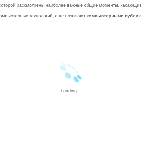
в которой рассмотрены наиболее важные общие моменты, касающие
компьютерных технологий, еще называют
компьютерными публик
Loading...