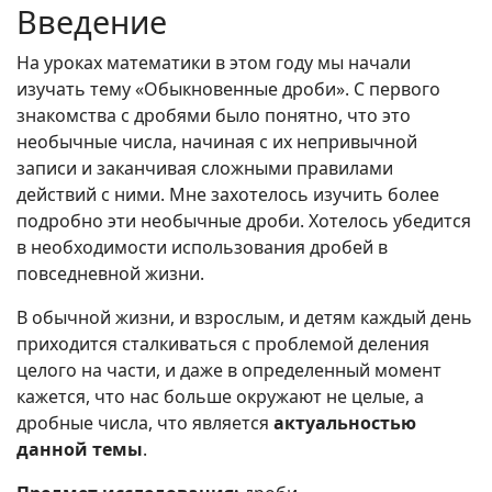
Введение
На уроках математики в этом году мы начали
изучать тему «Обыкновенные дроби». С первого
знакомства с дробями было понятно, что это
необычные числа, начиная с их непривычной
записи и заканчивая сложными правилами
действий с ними. Мне захотелось изучить более
подробно эти необычные дроби. Хотелось убедится
в необходимости использования дробей в
повседневной жизни.
В обычной жизни, и взрослым, и детям каждый день
приходится сталкиваться с проблемой деления
целого на части, и даже в определенный момент
кажется, что нас больше окружают не целые, а
дробные числа, что является
актуальностью
данной темы
.