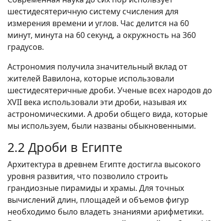
шестидесятеричную систему счисления для
измерения времени и углов. Час делится на 60
минут, минута на 60 секунд, а окружность на 360
градусов.
Астрономия получила значительный вклад от
жителей Вавилона, которые использовали
шестидесятеричные дроби. Ученые всех народов до
XVII века использовали эти дроби, называя их
астрономическими. А дроби общего вида, которые
мы используем, были названы обыкновенными.
2.2 Дроби в Египте
Архитектура в древнем Египте достигла высокого
уровня развития, что позволило строить
грандиозные пирамиды и храмы. Для точных
вычислений длин, площадей и объемов фигур
необходимо было владеть знаниями арифметики.