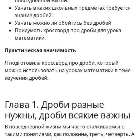
повседневной жизни.
Узнать в каких школьных предметах требуется
знание дробей.
Узнать можно ли обойтись без дробей
Придумать кроссворд про дроби для урока
математики.
Практическая значимость
Я подготовила кроссворд про дроби, который
можно использовать на уроках математики в теме
изучения дробей.
Глава 1. Дроби разные
нужны, дроби всякие важны
В повседневной жизни мы часто сталкиваемся с
такими понятиями, как половина, треть, четверть. А