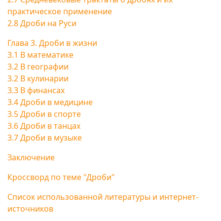
практическое применение
2.8 Дроби на Руси
Глава 3. Дроби в жизни
3.1 В математике
3.2 В географии
3.2 В кулинарии
3.3 В финансах
3.4 Дроби в медицине
3.5 Дроби в спорте
3.6 Дроби в танцах
3.7 Дроби в музыке
Заключение
Кроссворд по теме "Дроби"
Список использованной литературы и интернет-
источников