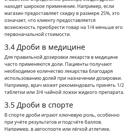
находят широкое применение. Например, если
магазин предоставляет скидку в размере 25%, это
означает, что клиенту предоставляется
возможность приобрести товар на 1/4 меньше его
первоначальной стоимости.
3.4 Дроби в медицине
Для правильной дозировки лекарств в медицине
часто применяются доли. Пациенты получают
необходимое количество лекарства благодаря
использованию долей при назначении дозировки.
Например, врач может рекомендовать принять 1/2
таблетки или 3/4 чайной ложки жидкого препарата.
3.5 Дроби в спорте
В спорте дроби играют ключевую роль, особенно
при учёте результатов и подсчёте баллов.
Например, в автоспорте или лёгкой атлетике,