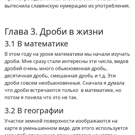
вытеснила славянскую нумерацию из употребления.
Глава 3. Дроби в жизни
3.1 В математике
В этом году на уроке математики мы начали изучать
дроби. Мне сразу стали интересны эти числа, видов
дробей очень много обыкновенная дробь,
десятичная дробь, смешанная дробь и т.д. Эти
дроби совсем необыкновенные. Сначала я думала
что дроби встречаются только в математике, но
потом я поняла что это не так.
3.2 В географии
Участки земной поверхности изображаются на
карте в уменьшенном виде, для этого используется