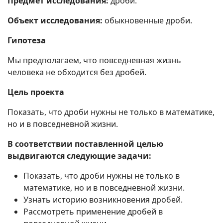
Предмет исследования:
дроби.
Объект исследования:
обыкновенные дроби.
Гипотеза
Мы предполагаем, что повседневная жизнь
человека не обходится без дробей.
Цель проекта
Показать, что дроби нужны не только в математике,
но и в повседневной жизни.
В соответствии поставленной целью
выдвигаются следующие задачи:
Показать, что дроби нужны не только в
математике, но и в повседневной жизни.
Узнать историю возникновения дробей.
Рассмотреть применение дробей в