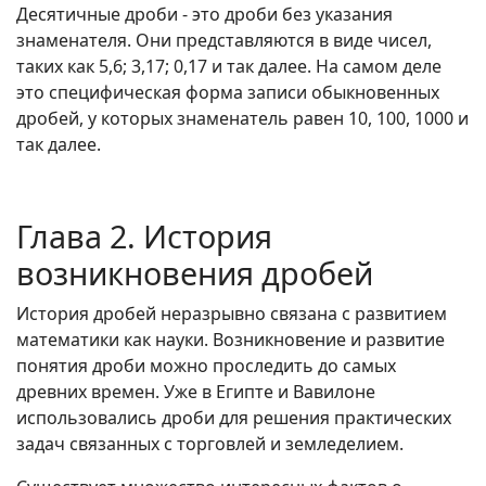
Десятичные дроби - это дроби без указания
знаменателя. Они представляются в виде чисел,
таких как 5,6; 3,17; 0,17 и так далее. На самом деле
это специфическая форма записи обыкновенных
дробей, у которых знаменатель равен 10, 100, 1000 и
так далее.
Глава 2. История
возникновения дробей
История дробей неразрывно связана с развитием
математики как науки. Возникновение и развитие
понятия дроби можно проследить до самых
древних времен. Уже в Египте и Вавилоне
использовались дроби для решения практических
задач связанных с торговлей и земледелием.