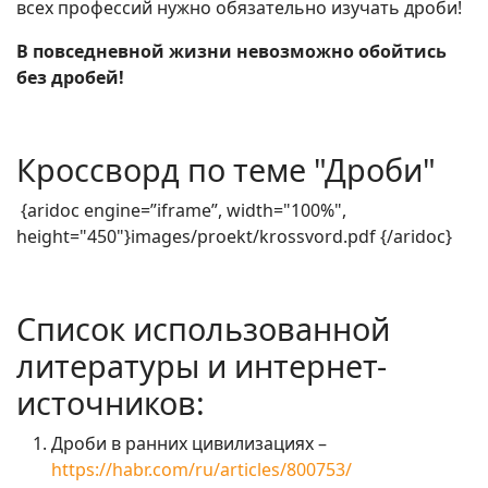
всех профессий нужно обязательно изучать дроби!
В повседневной жизни невозможно обойтись
без дробей!
Кроссворд по теме "Дроби"
{aridoc engine=”iframe”, width="100%",
height="450"}images/proekt/krossvord.pdf {/aridoc}
Список использованной
литературы и интернет-
источников:
Дроби в ранних цивилизациях –
https://habr.com/ru/articles/800753/