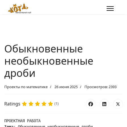
Обыкновенные
необыкновенные
дроби
Проекты по математике
26 июня 2025
Просмотров: 2393
Ratings
(1)
ПРОЕКТНАЯ РАБОТА
Тема
: Обыкновенные необыкновенные дроби