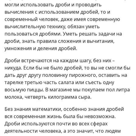
могли использовать дроби и проводить
вычисления с использованием дробей, то и
современный человек, даже имея современную
вычислительную технику, обязан уметь
пользоваться дробями. Уметь решать задачи на
дроби, знать правила сложения и вычитания,
умножения и деления дробей.
Дроби встречаются на каждом шагу, без них –
никуда. Если бы не было дробей, то вы не смогли бы
дать друг другу половинку пирожного, оставить на
тарелке третью часть салата или съесть одну
восьмую пиццы. В магазине мы покупаем пол литра
молока, четверть килограмма сыра.
Без знания математики, особенно знания дробей
вся современная жизнь была бы невозможна.
Дроби используются почти во всех сферах
деятельности человека, а это значит, что людям