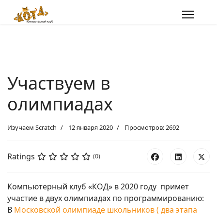
Участвуем в
олимпиадах
Изучаем Scratch
12 января 2020
Просмотров: 2692
Ratings
(0)
Компьютерный клуб «КОД» в 2020 году примет
участие в двух олимпиадах по программированию:
В
Московской олимпиаде школьников ( два этапа